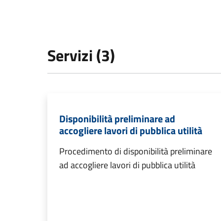
Servizi (3)
Disponibilità preliminare ad
accogliere lavori di pubblica utilità
Procedimento di disponibilità preliminare
ad accogliere lavori di pubblica utilità