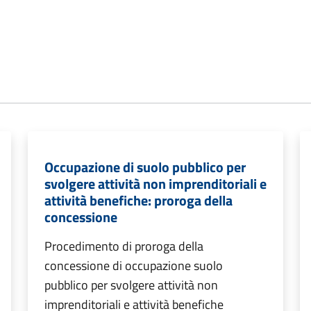
Occupazione di suolo pubblico per
svolgere attività non imprenditoriali e
attività benefiche: proroga della
concessione
Procedimento di proroga della
concessione di occupazione suolo
pubblico per svolgere attività non
imprenditoriali e attività benefiche