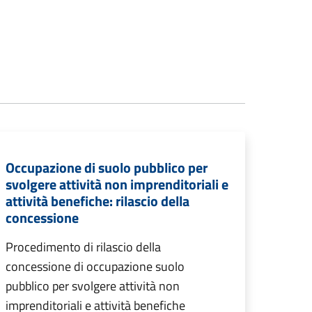
Occupazione di suolo pubblico per
svolgere attività non imprenditoriali e
attività benefiche: rilascio della
concessione
Procedimento di rilascio della
concessione di occupazione suolo
pubblico per svolgere attività non
imprenditoriali e attività benefiche