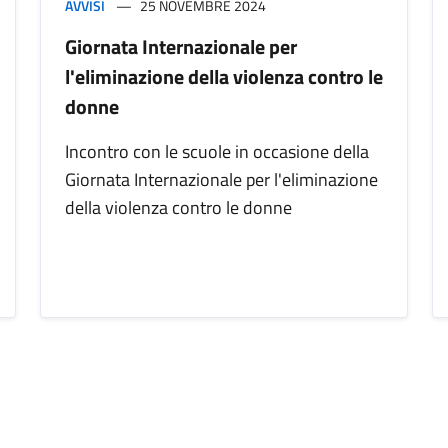
AVVISI
25 NOVEMBRE 2024
Giornata Internazionale per
l'eliminazione della violenza contro le
donne
Incontro con le scuole in occasione della
Giornata Internazionale per l'eliminazione
della violenza contro le donne