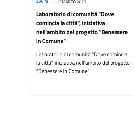
AVVISI
7 MARZO 2025
Laboratorio di comunità "Dove
comincia la città", iniziativa
nell'ambito del progetto "Benessere
in Comune"
Laboratorio di comunità "Dove comincia
la città", iniziativa nell'ambito del progetto
"Benessere in Comune"