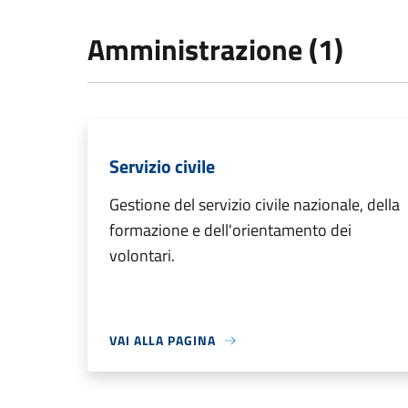
Amministrazione (1)
Servizio civile
Gestione del servizio civile nazionale, della
formazione e dell'orientamento dei
volontari.
VAI ALLA PAGINA