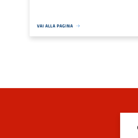
VAI ALLA PAGINA