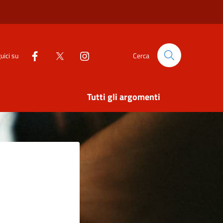
uici su
Cerca
Tutti gli argomenti