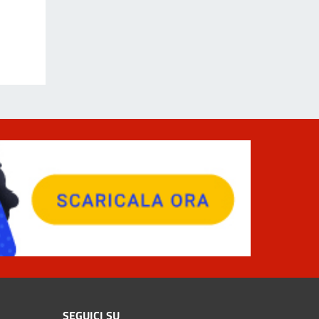
SEGUICI SU