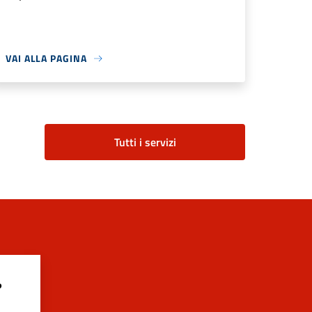
VAI ALLA PAGINA
Tutti i servizi
?