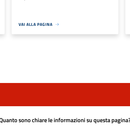
VAI ALLA PAGINA
Quanto sono chiare le informazioni su questa pagina