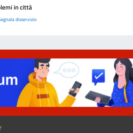
lemi in città
Segnala disservizio