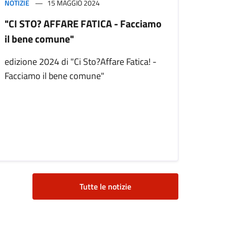
NOTIZIE
15 MAGGIO 2024
"CI STO? AFFARE FATICA - Facciamo
il bene comune"
edizione 2024 di "Ci Sto?Affare Fatica! -
Facciamo il bene comune"
Tutte le notizie