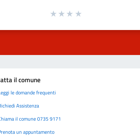
atta il comune
Leggi le domande frequenti
Richiedi Assistenza
Chiama il comune 0735 9171
Prenota un appuntamento