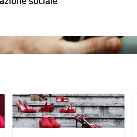
azione sociale