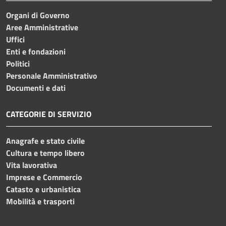
Organi di Governo
Aree Amministrative
Uffici
Enti e fondazioni
Politici
Personale Amministrativo
Documenti e dati
CATEGORIE DI SERVIZIO
Anagrafe e stato civile
Cultura e tempo libero
Vita lavorativa
Imprese e Commercio
Catasto e urbanistica
Mobilità e trasporti