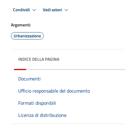
Condividi
Vedi azioni
Argomenti:
Urbanizzazione
INDICE DELLA PAGINA
Documenti
Ufficio responsabile del documento
Formati disponibili
Licenza di distribuzione