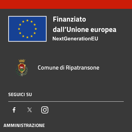
Comune di Ripatransone
SEGUICI SU
Facebook
Twitter
Instagram
AMMINISTRAZIONE