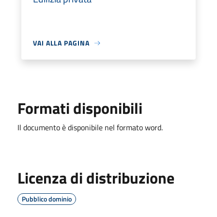
VAI ALLA PAGINA
Formati disponibili
Il documento è disponibile nel formato word.
Licenza di distribuzione
Pubblico dominio