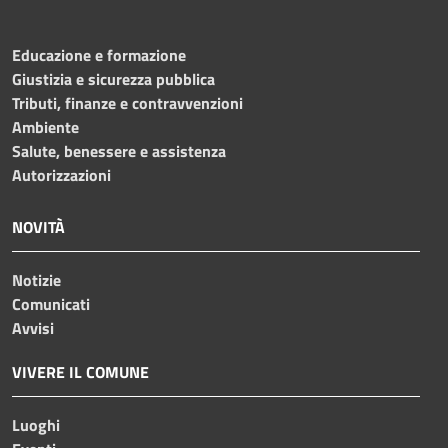
Educazione e formazione
Giustizia e sicurezza pubblica
Tributi, finanze e contravvenzioni
Ambiente
Salute, benessere e assistenza
Autorizzazioni
NOVITÀ
Notizie
Comunicati
Avvisi
VIVERE IL COMUNE
Luoghi