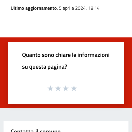
Ultimo aggiornamento
: 5 aprile 2024, 19:14
Quanto sono chiare le informazioni
su questa pagina?
Contatta il comune