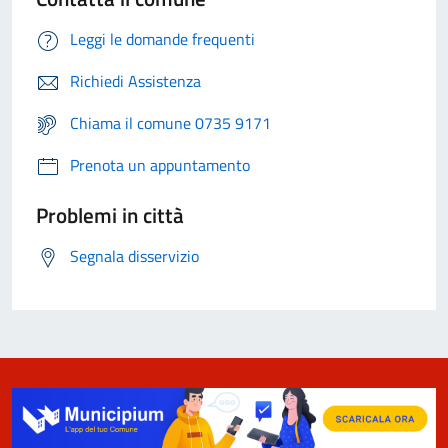
Leggi le domande frequenti
Richiedi Assistenza
Chiama il comune 0735 9171
Prenota un appuntamento
Problemi in città
Segnala disservizio