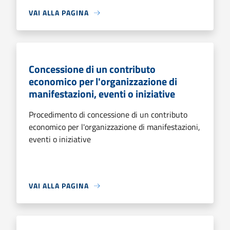
VAI ALLA PAGINA
Concessione di un contributo
economico per l'organizzazione di
manifestazioni, eventi o iniziative
Procedimento di concessione di un contributo
economico per l'organizzazione di manifestazioni,
eventi o iniziative
VAI ALLA PAGINA