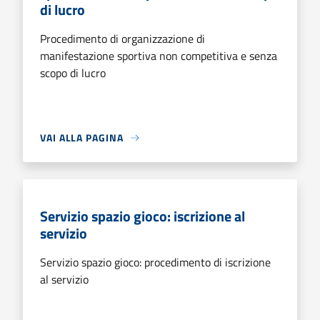
di lucro
Procedimento di organizzazione di
manifestazione sportiva non competitiva e senza
scopo di lucro
VAI ALLA PAGINA
Servizio spazio gioco: iscrizione al
servizio
Servizio spazio gioco: procedimento di iscrizione
al servizio