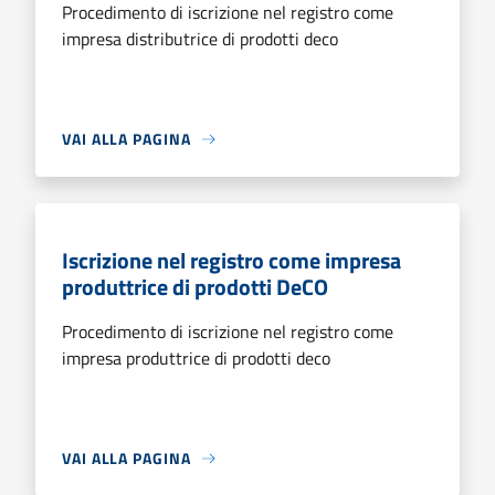
Procedimento di iscrizione nel registro come
impresa distributrice di prodotti deco
VAI ALLA PAGINA
Iscrizione nel registro come impresa
produttrice di prodotti DeCO
Procedimento di iscrizione nel registro come
impresa produttrice di prodotti deco
VAI ALLA PAGINA