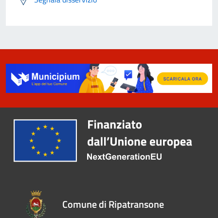
Comune di Ripatransone