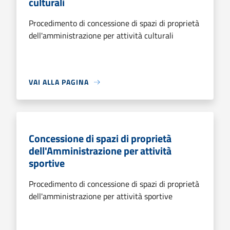
culturali
Procedimento di concessione di spazi di proprietà
dell'amministrazione per attività culturali
VAI ALLA PAGINA
Concessione di spazi di proprietà
dell'Amministrazione per attività
sportive
Procedimento di concessione di spazi di proprietà
dell'amministrazione per attività sportive