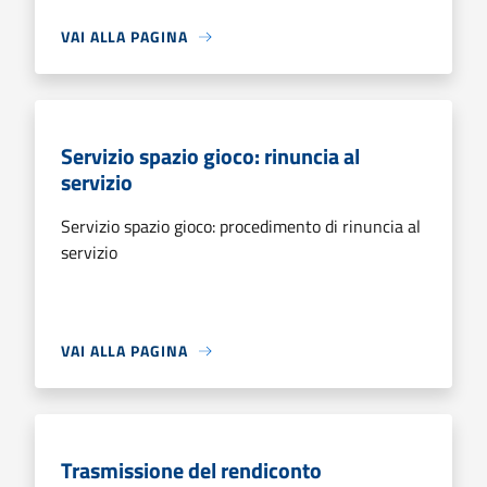
VAI ALLA PAGINA
Servizio spazio gioco: rinuncia al
servizio
Servizio spazio gioco: procedimento di rinuncia al
servizio
VAI ALLA PAGINA
Trasmissione del rendiconto