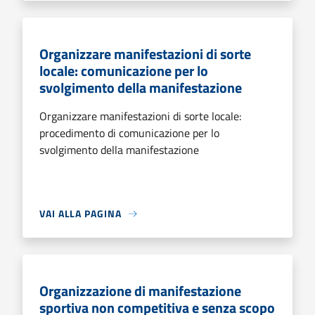
Organizzare manifestazioni di sorte
locale: comunicazione per lo
svolgimento della manifestazione
Organizzare manifestazioni di sorte locale:
procedimento di comunicazione per lo
svolgimento della manifestazione
VAI ALLA PAGINA
Organizzazione di manifestazione
sportiva non competitiva e senza scopo