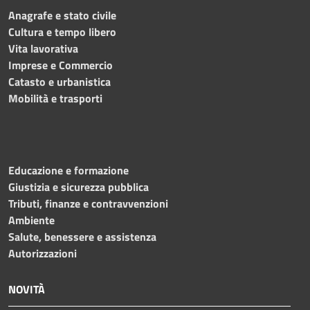
Anagrafe e stato civile
Cultura e tempo libero
Vita lavorativa
Imprese e Commercio
Catasto e urbanistica
Mobilità e trasporti
Educazione e formazione
Giustizia e sicurezza pubblica
Tributi, finanze e contravvenzioni
Ambiente
Salute, benessere e assistenza
Autorizzazioni
NOVITÀ