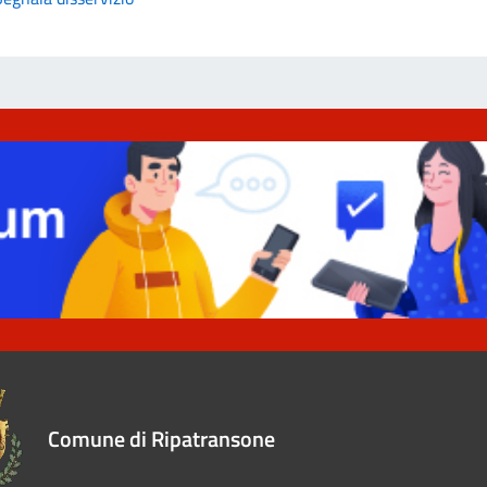
Comune di Ripatransone