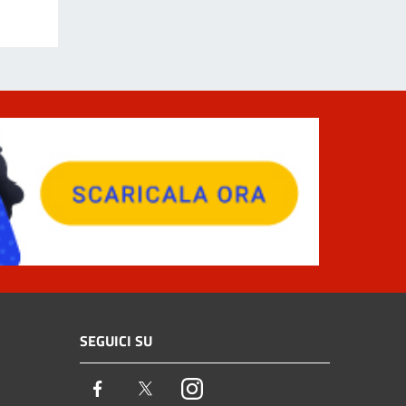
SEGUICI SU
Facebook
Twitter
Instagram