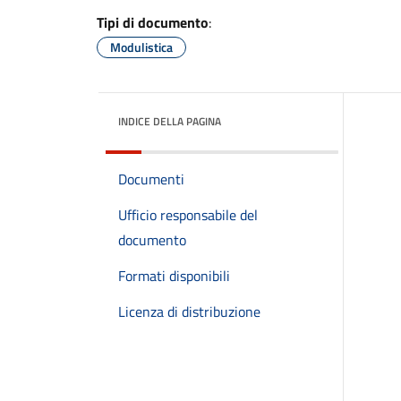
Tipi di documento
:
Modulistica
INDICE DELLA PAGINA
Documenti
Ufficio responsabile del
documento
Formati disponibili
Licenza di distribuzione