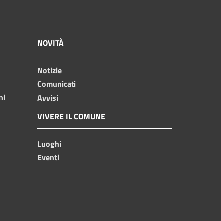
NOVITÀ
Notizie
Comunicati
ni
Avvisi
VIVERE IL COMUNE
Luoghi
Eventi