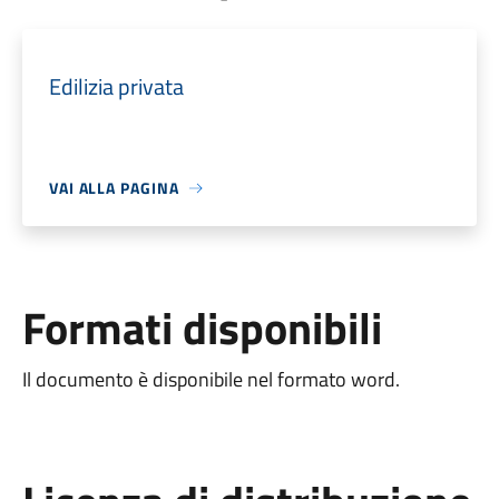
Edilizia privata
VAI ALLA PAGINA
Formati disponibili
Il documento è disponibile nel formato word.