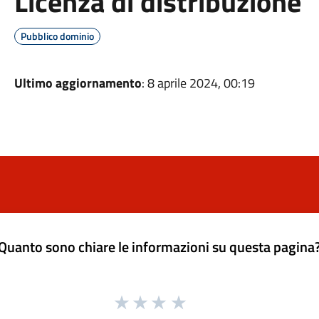
Licenza di distribuzione
Pubblico dominio
Ultimo aggiornamento
: 8 aprile 2024, 00:19
Quanto sono chiare le informazioni su questa pagina