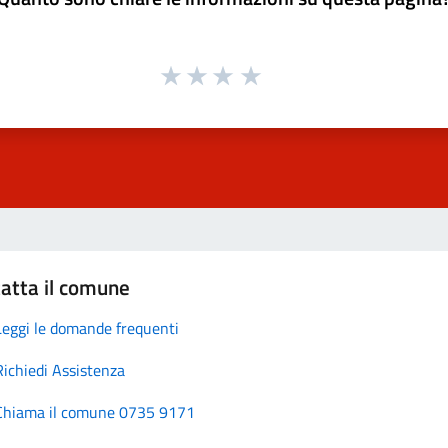
atta il comune
Leggi le domande frequenti
Richiedi Assistenza
Chiama il comune 0735 9171