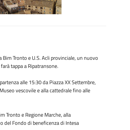
ra Bim Tronto e U.S. Acli provinciale, un nuovo
farà tappa a Ripatransone.
 partenza alle 15:30 da Piazza XX Settembre,
Museo vescovile e alla cattedrale fino alle
Bim Tronto e Regione Marche, alla
o del Fondo di beneficenza di Intesa