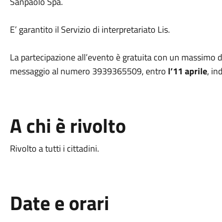
Sanpaolo Spa.
E’ garantito il Servizio di interpretariato Lis.
La partecipazione all’evento è gratuita con un massimo 
messaggio al numero 3939365509, entro
l’11 aprile
, i
A chi è rivolto
Rivolto a tutti i cittadini.
Date e orari