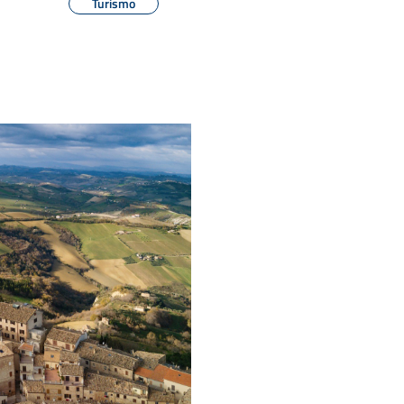
Turismo