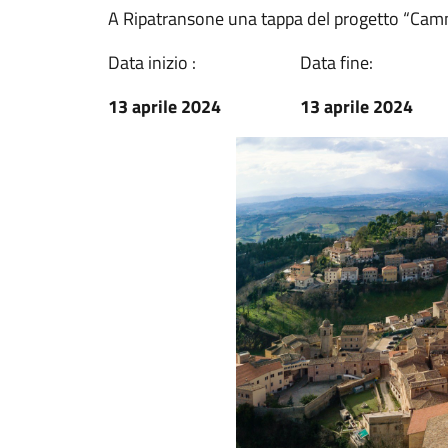
A Ripatransone una tappa del progetto “Cam
Data inizio :
Data fine:
13 aprile 2024
13 aprile 2024