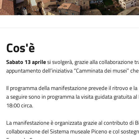
Cos'è
Sabato 13 aprile
si svolgerà, grazie alla collaborazione t
appuntamento dell’iniziativa “Camminata dei musei” che 
Il programma della manifestazione prevede il ritrovo e la
a seguire sono in programma la visita guidata gratuita al 
18:00 circa.
La manifestazione è organizzata grazie al contributo di 
collaborazione del Sistema museale Piceno e col sostegn