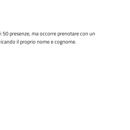
di 50 presenze, ma occorre prenotare con un
ndicando il proprio nome e cognome.