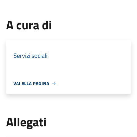
A cura di
Servizi sociali
VAI ALLA PAGINA
Allegati