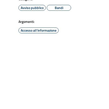
Avviso pubblico
Bandi
Argomenti:
Accesso all'informazione