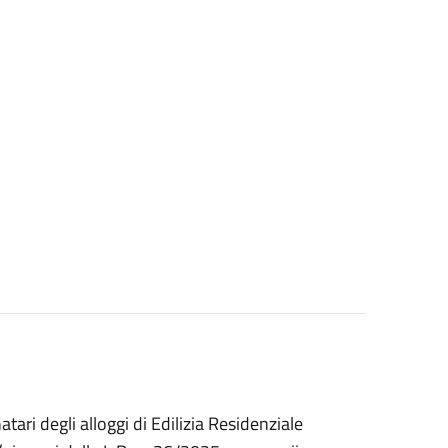
atari degli alloggi di Edilizia Residenziale