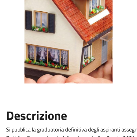
Descrizione
Si pubblica la graduatoria definitiva degli aspiranti assegn