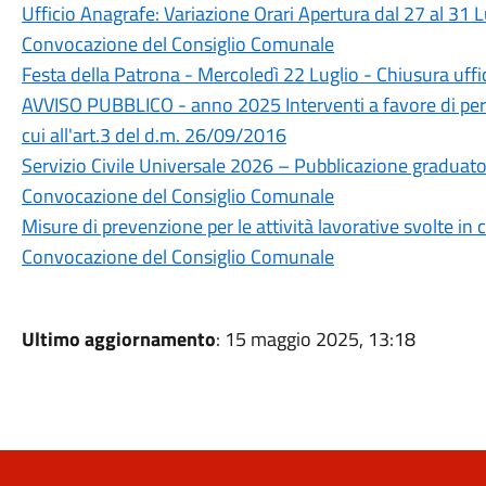
Ufficio Anagrafe: Variazione Orari Apertura dal 27 al 31 
Convocazione del Consiglio Comunale
Festa della Patrona - Mercoledì 22 Luglio - Chiusura uffi
AVVISO PUBBLICO - anno 2025 Interventi a favore di perso
cui all'art.3 del d.m. 26/09/2016
Servizio Civile Universale 2026 – Pubblicazione graduato
Convocazione del Consiglio Comunale
Misure di prevenzione per le attività lavorative svolte in 
Convocazione del Consiglio Comunale
Ultimo aggiornamento
: 15 maggio 2025, 13:18