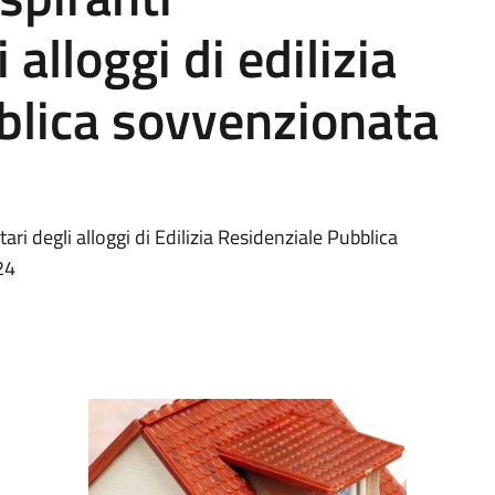
 alloggi di edilizia
blica sovvenzionata
ari degli alloggi di Edilizia Residenziale Pubblica
24