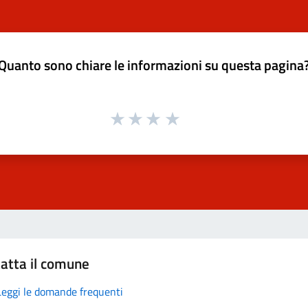
Quanto sono chiare le informazioni su questa pagina
atta il comune
Leggi le domande frequenti