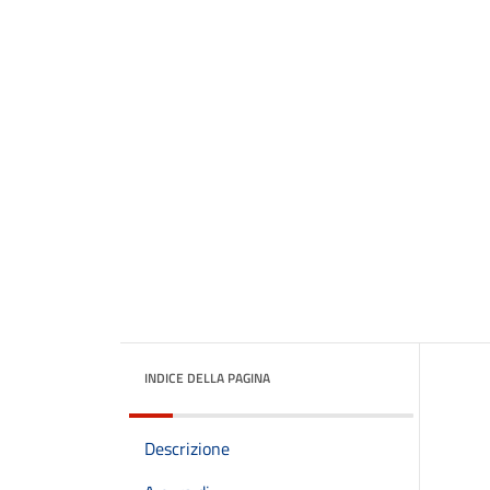
INDICE DELLA PAGINA
Descrizione