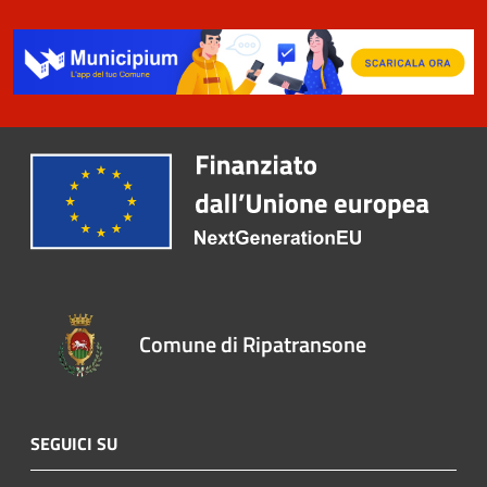
Comune di Ripatransone
SEGUICI SU