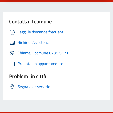
Contatta il comune
Leggi le domande frequenti
Richiedi Assistenza
Chiama il comune 0735 9171
Prenota un appuntamento
Problemi in città
Segnala disservizio