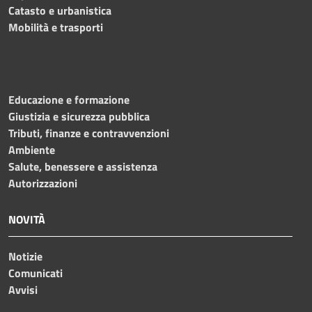
Catasto e urbanistica
Mobilità e trasporti
Educazione e formazione
Giustizia e sicurezza pubblica
Tributi, finanze e contravvenzioni
Ambiente
Salute, benessere e assistenza
Autorizzazioni
NOVITÀ
Notizie
Comunicati
Avvisi