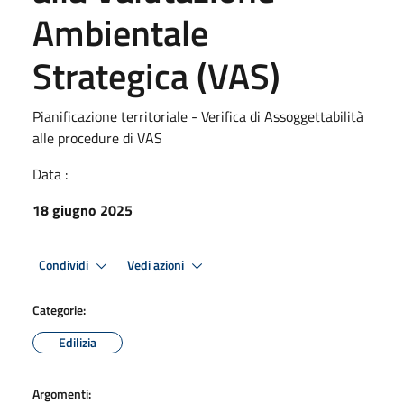
Ambientale
Strategica (VAS)
Pianificazione territoriale - Verifica di Assoggettabilità
alle procedure di VAS
Data :
18 giugno 2025
Condividi
Vedi azioni
Categorie:
Edilizia
Argomenti: