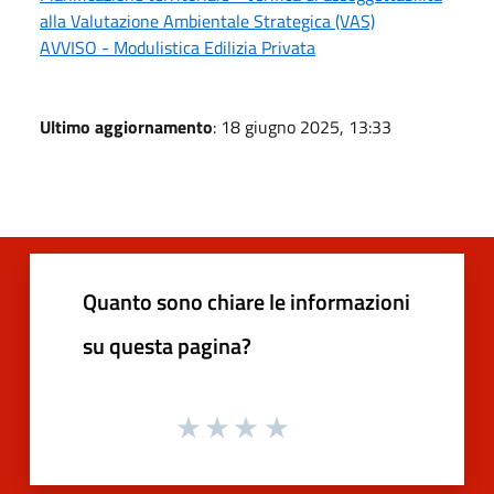
alla Valutazione Ambientale Strategica (VAS)
AVVISO - Modulistica Edilizia Privata
Ultimo aggiornamento
: 18 giugno 2025, 13:33
Quanto sono chiare le informazioni
su questa pagina?