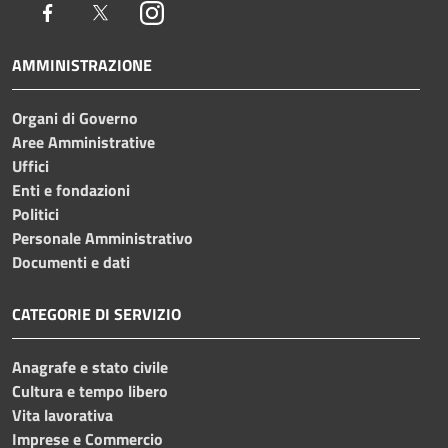
Facebook
Twitter
Instagram
AMMINISTRAZIONE
Organi di Governo
Aree Amministrative
Uffici
Enti e fondazioni
Politici
Personale Amministrativo
Documenti e dati
CATEGORIE DI SERVIZIO
Anagrafe e stato civile
Cultura e tempo libero
Vita lavorativa
Imprese e Commercio