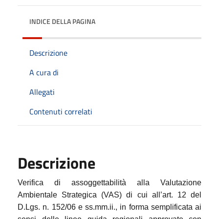
INDICE DELLA PAGINA
Descrizione
A cura di
Allegati
Contenuti correlati
Descrizione
Verifica di assoggettabilità alla Valutazione
Ambientale Strategica (VAS) di cui all’art. 12 del
D.Lgs. n. 152/06 e ss.mm.ii., in forma semplificata ai