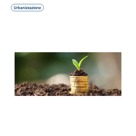
Urbanizzazione