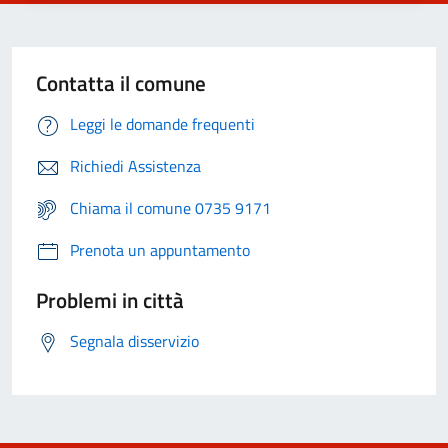
Contatta il comune
Leggi le domande frequenti
Richiedi Assistenza
Chiama il comune 0735 9171
Prenota un appuntamento
Problemi in città
Segnala disservizio