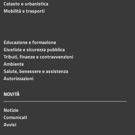
Catasto e urbanistica
Mobilità e trasporti
Educazione e formazione
Giustizia e sicurezza pubblica
Tributi, finanze e contravvenzioni
Ambiente
Salute, benessere e assistenza
Autorizzazioni
NOVITÀ
Notizie
Comunicati
Avvisi