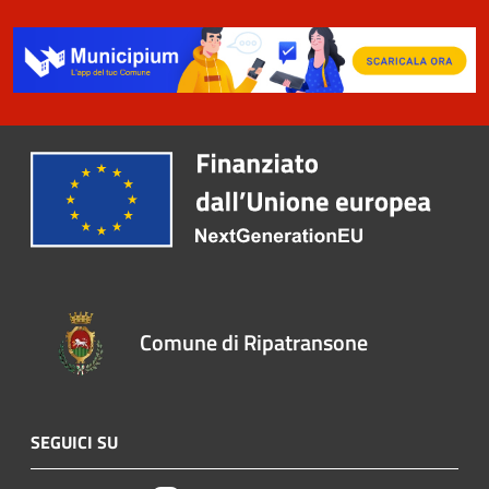
Comune di Ripatransone
SEGUICI SU