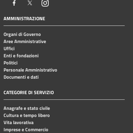
Facebook
Twitter
Instagram
AMMINISTRAZIONE
Organi di Governo
Aree Amministrative
Uffici
Enti e fondazioni
Politici
Personale Amministrativo
Documenti e dati
CATEGORIE DI SERVIZIO
Anagrafe e stato civile
Cultura e tempo libero
Vita lavorativa
Imprese e Commercio