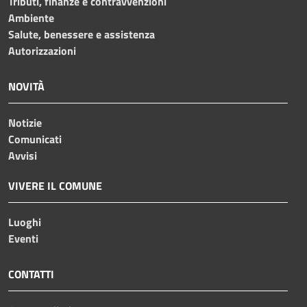
Tributi, finanze e contravvenzioni
Ambiente
Salute, benessere e assistenza
Autorizzazioni
NOVITÀ
Notizie
Comunicati
Avvisi
VIVERE IL COMUNE
Luoghi
Eventi
CONTATTI