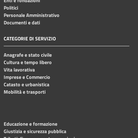
Enti e fondazioni
Politici
Personale Amministrativo
Documenti e dati
CATEGORIE DI SERVIZIO
Anagrafe e stato civile
Cultura e tempo libero
Vita lavorativa
Imprese e Commercio
Catasto e urbanistica
Mobilità e trasporti
Educazione e formazione
Giustizia e sicurezza pubblica