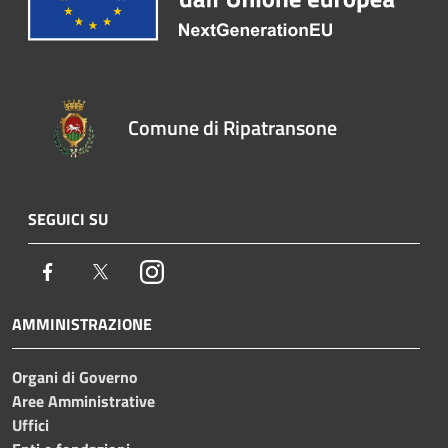
Comune di Ripatransone
SEGUICI SU
Facebook
Twitter
Instagram
AMMINISTRAZIONE
Organi di Governo
Aree Amministrative
Uffici