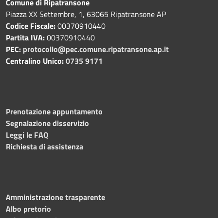
Comune di Ripatransone
Piazza XX Settembre, 1, 63065 Ripatransone AP
Codice Fiscale:
00370910440
Partita IVA:
00370910440
PEC:
protocollo@pec.comune.ripatransone.ap.it
Centralino Unico:
0735 9171
Prenotazione appuntamento
Segnalazione disservizio
Leggi le FAQ
Richiesta di assistenza
Amministrazione trasparente
Albo pretorio