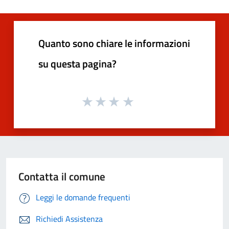
Quanto sono chiare le informazioni
su questa pagina?
Contatta il comune
Leggi le domande frequenti
Richiedi Assistenza