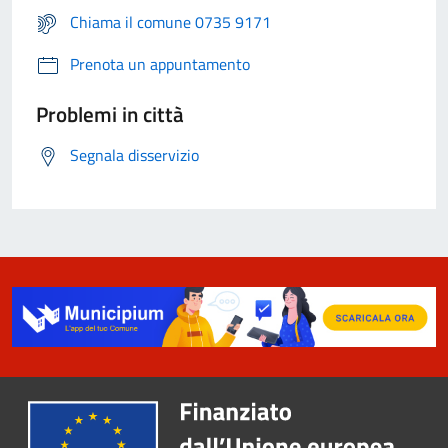
Chiama il comune 0735 9171
Prenota un appuntamento
Problemi in città
Segnala disservizio