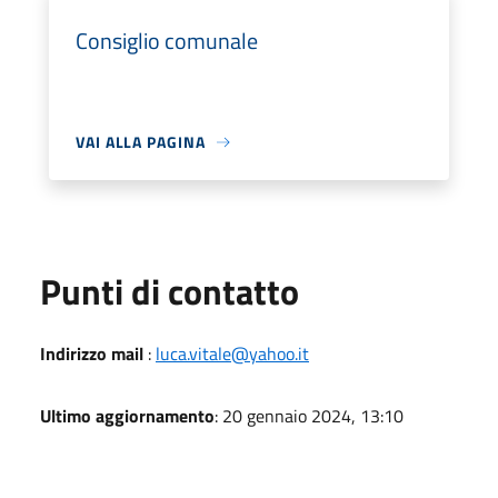
Consiglio comunale
VAI ALLA PAGINA
Punti di contatto
Indirizzo mail
:
luca.vitale@yahoo.it
Ultimo aggiornamento
: 20 gennaio 2024, 13:10