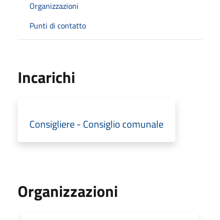
Organizzazioni
Punti di contatto
Incarichi
Consigliere - Consiglio comunale
Organizzazioni