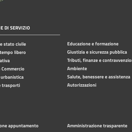
E DI SERVIZIO
Educazione e formazione
 stato civile
Giustizia e sicurezza pubblica
 tempo libero
Tributi, finanze e contravvenzio
ativa
Ambiente
e Commercio
Salute, benessere e assistenza
 urbanistica
Autorizzazioni
 trasporti
ione appuntamento
Amministrazione trasparente