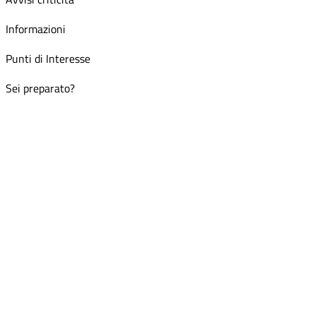
Informazioni
Punti di Interesse
Sei preparato?