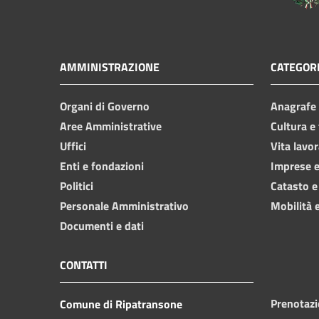
AMMINISTRAZIONE
CATEGORI
Organi di Governo
Anagrafe e
Aree Amministrative
Cultura e
Uffici
Vita lavor
Enti e fondazioni
Imprese 
Politici
Catasto e
Personale Amministrativo
Mobilità e
Documenti e dati
CONTATTI
Prenotaz
Comune di Ripatransone