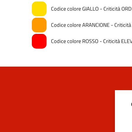
Codice colore GIALLO - Criticità OR
Codice colore ARANCIONE - Critici
Codice colore ROSSO - Criticità ELE