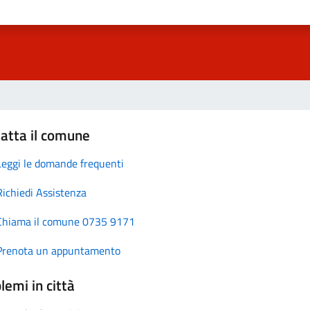
atta il comune
Leggi le domande frequenti
Richiedi Assistenza
Chiama il comune 0735 9171
Prenota un appuntamento
lemi in città