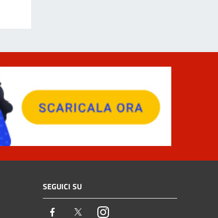
SEGUICI SU
Facebook
Twitter
Instagram