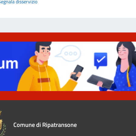
Segnala disservizio
Comune di Ripatransone