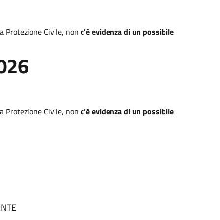
lla Protezione Civile, non
c'è evidenza di un possibile
2026
lla Protezione Civile, non
c'è evidenza di un possibile
SENTE