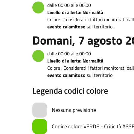
dalle 00:00 alle 00:00
Livello di allerta: Normalità
Colore . Considerati i fattori monitorati da
evento calamitoso
sul territorio.
Domani, 7 agosto 
dalle 00:00 alle 00:00
Livello di allerta: Normalità
Colore . Considerati i fattori monitorati da
evento calamitoso
sul territorio.
Legenda codici colore
Nessuna previsione
Codice colore VERDE - Criticità AS