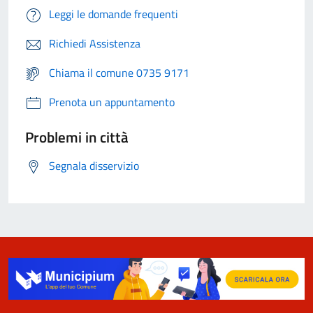
Leggi le domande frequenti
Richiedi Assistenza
Chiama il comune 0735 9171
Prenota un appuntamento
Problemi in città
Segnala disservizio