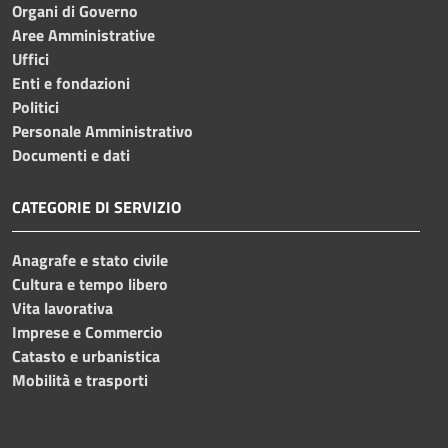
Organi di Governo
Aree Amministrative
Uffici
Enti e fondazioni
Politici
Personale Amministrativo
Documenti e dati
CATEGORIE DI SERVIZIO
Anagrafe e stato civile
Cultura e tempo libero
Vita lavorativa
Imprese e Commercio
Catasto e urbanistica
Mobilità e trasporti