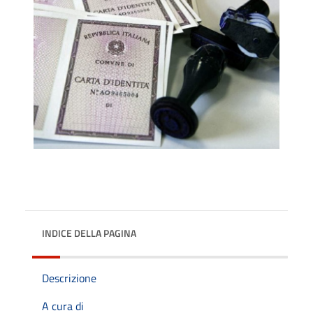
INDICE DELLA PAGINA
Descrizione
A cura di