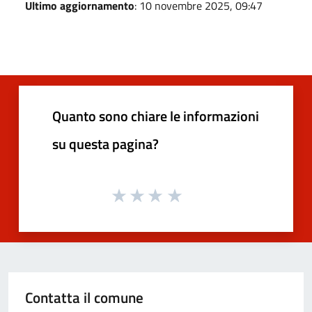
Ultimo aggiornamento
: 10 novembre 2025, 09:47
Quanto sono chiare le informazioni
su questa pagina?
Contatta il comune