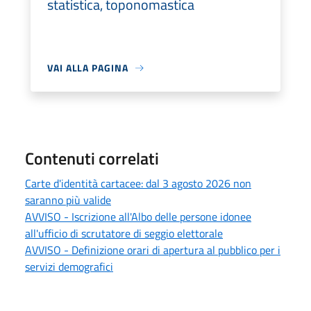
statistica, toponomastica
VAI ALLA PAGINA
Contenuti correlati
Carte d'identità cartacee: dal 3 agosto 2026 non
saranno più valide
AVVISO - Iscrizione all'Albo delle persone idonee
all'ufficio di scrutatore di seggio elettorale
AVVISO - Definizione orari di apertura al pubblico per i
servizi demografici