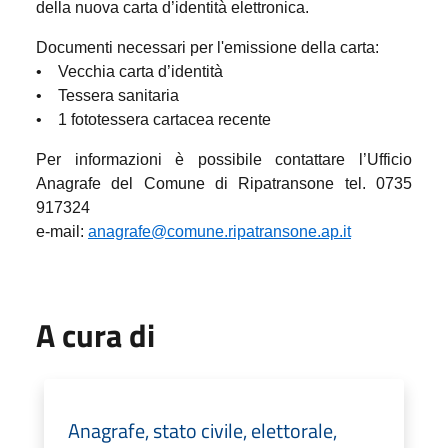
della nuova carta d’identità elettronica.
Documenti necessari per l'emissione della carta:
• Vecchia carta d’identità
• Tessera sanitaria
• 1 fototessera cartacea recente
Per informazioni è possibile contattare l’Ufficio
Anagrafe del Comune di Ripatransone tel. 0735
917324
e-mail:
anagrafe@comune.ripatransone.ap.it
A cura di
Anagrafe, stato civile, elettorale,