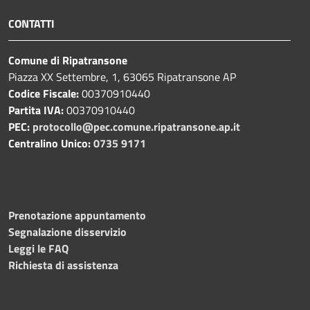
CONTATTI
Comune di Ripatransone
Piazza XX Settembre, 1, 63065 Ripatransone AP
Codice Fiscale:
00370910440
Partita IVA:
00370910440
PEC:
protocollo@pec.comune.ripatransone.ap.it
Centralino Unico:
0735 9171
Prenotazione appuntamento
Segnalazione disservizio
Leggi le FAQ
Richiesta di assistenza