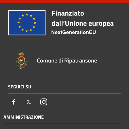
Comune di Ripatransone
SEGUICI SU
Facebook
Twitter
Instagram
AMMINISTRAZIONE