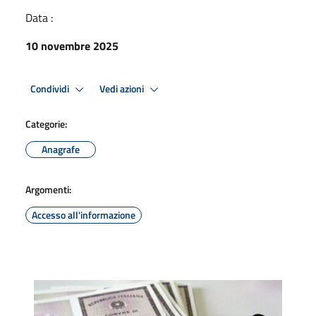
Data :
10 novembre 2025
Condividi
Vedi azioni
Categorie:
Anagrafe
Argomenti:
Accesso all'informazione