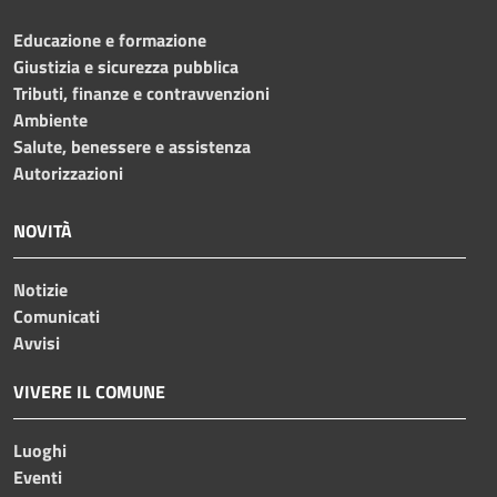
Educazione e formazione
Giustizia e sicurezza pubblica
Tributi, finanze e contravvenzioni
Ambiente
Salute, benessere e assistenza
Autorizzazioni
NOVITÀ
Notizie
Comunicati
Avvisi
VIVERE IL COMUNE
Luoghi
Eventi