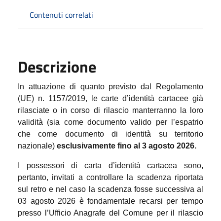
Contenuti correlati
Descrizione
In attuazione di quanto previsto dal Regolamento
(UE) n. 1157/2019, le carte d’identità cartacee già
rilasciate o in corso di rilascio manterranno la loro
validità (sia come documento valido per l’espatrio
che come documento di identità su territorio
nazionale)
esclusivamente fino al 3 agosto 2026.
I possessori di carta d’identità cartacea sono,
pertanto, invitati a controllare la scadenza riportata
sul retro e nel caso la scadenza fosse successiva al
03 agosto 2026 è fondamentale recarsi per tempo
presso l’Ufficio Anagrafe del Comune per il rilascio