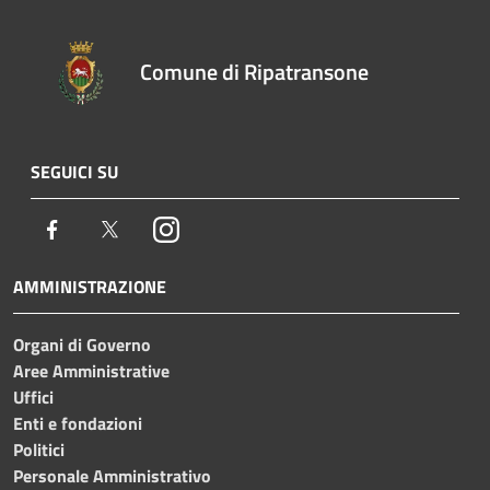
Comune di Ripatransone
SEGUICI SU
Facebook
Twitter
Instagram
AMMINISTRAZIONE
Organi di Governo
Aree Amministrative
Uffici
Enti e fondazioni
Politici
Personale Amministrativo