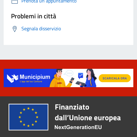
Prenota un appuntamento
Problemi in città
Segnala disservizio