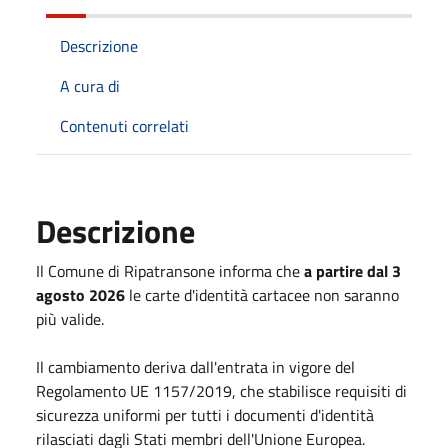
Descrizione
A cura di
Contenuti correlati
Descrizione
Il Comune di Ripatransone informa che
a partire dal 3
agosto 2026
le carte d'identità cartacee non saranno
più valide.
Il cambiamento deriva dall'entrata in vigore del
Regolamento UE 1157/2019, che stabilisce requisiti di
sicurezza uniformi per tutti i documenti d'identità
rilasciati dagli Stati membri dell'Unione Europea.