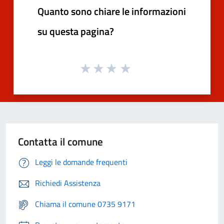
Quanto sono chiare le informazioni
su questa pagina?
Contatta il comune
Leggi le domande frequenti
Richiedi Assistenza
Chiama il comune 0735 9171