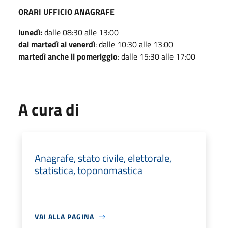
ORARI UFFICIO ANAGRAFE
lunedì:
dalle 08:30 alle 13:00
dal martedì al venerdì
: dalle 10:30 alle 13:00
martedì anche il pomeriggio
: dalle 15:30 alle 17:00
A cura di
Anagrafe, stato civile, elettorale,
statistica, toponomastica
VAI ALLA PAGINA