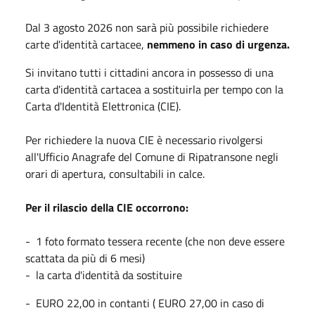
Dal 3 agosto 2026 non sarà più possibile richiedere
carte d'identità cartacee,
nemmeno in caso di urgenza.
Si invitano tutti i cittadini ancora in possesso di una
carta d'identità cartacea a sostituirla per tempo con la
Carta d'Identità Elettronica (CIE).
Per richiedere la nuova CIE è necessario rivolgersi
all'Ufficio Anagrafe del Comune di Ripatransone negli
orari di apertura, consultabili in calce.
Per il rilascio della CIE occorrono:
- 1 foto formato tessera recente (che non deve essere
scattata da più di 6 mesi)
- la carta d'identità da sostituire
- EURO 22,00 in contanti ( EURO 27,00 in caso di