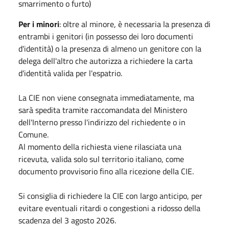
smarrimento o furto)
Per i minori
: oltre al minore, è necessaria la presenza di
entrambi i genitori (in possesso dei loro documenti
d'identità) o la presenza di almeno un genitore con la
delega dell'altro che autorizza a richiedere la carta
d'identità valida per l'espatrio.
La CIE non viene consegnata immediatamente, ma
sarà spedita tramite raccomandata del Ministero
dell'Interno presso l'indirizzo del richiedente o in
Comune.
Al momento della richiesta viene rilasciata una
ricevuta, valida solo sul territorio italiano, come
documento provvisorio fino alla ricezione della CIE.
Si consiglia di richiedere la CIE con largo anticipo, per
evitare eventuali ritardi o congestioni a ridosso della
scadenza del 3 agosto 2026.