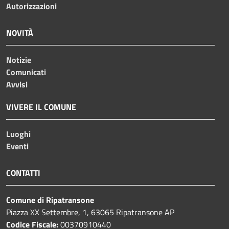
Autorizzazioni
NOVITÀ
Notizie
Comunicati
Avvisi
VIVERE IL COMUNE
Luoghi
Eventi
CONTATTI
Comune di Ripatransone
Piazza XX Settembre, 1, 63065 Ripatransone AP
Codice Fiscale:
00370910440