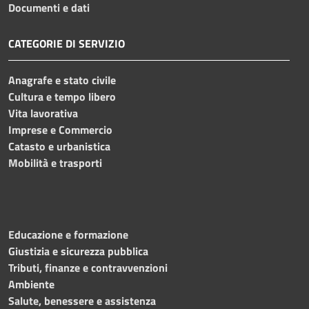
Documenti e dati
CATEGORIE DI SERVIZIO
Anagrafe e stato civile
Cultura e tempo libero
Vita lavorativa
Imprese e Commercio
Catasto e urbanistica
Mobilità e trasporti
Educazione e formazione
Giustizia e sicurezza pubblica
Tributi, finanze e contravvenzioni
Ambiente
Salute, benessere e assistenza