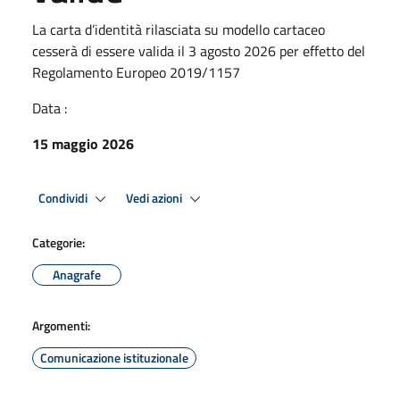
La carta d’identità rilasciata su modello cartaceo
cesserà di essere valida il 3 agosto 2026 per effetto del
Regolamento Europeo 2019/1157
Data :
15 maggio 2026
Condividi
Vedi azioni
Categorie:
Anagrafe
Argomenti:
Comunicazione istituzionale