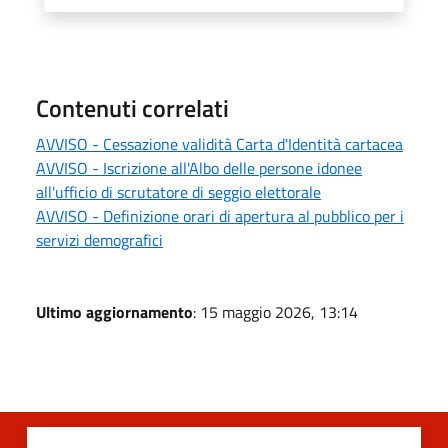
Contenuti correlati
AVVISO - Cessazione validità Carta d'Identità cartacea
AVVISO - Iscrizione all'Albo delle persone idonee
all'ufficio di scrutatore di seggio elettorale
AVVISO - Definizione orari di apertura al pubblico per i
servizi demografici
Ultimo aggiornamento
: 15 maggio 2026, 13:14