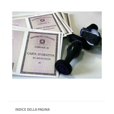
INDICE DELLA PAGINA