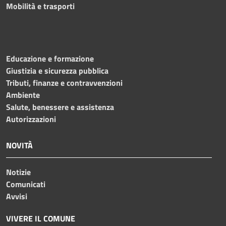
Mobilità e trasporti
Educazione e formazione
Giustizia e sicurezza pubblica
Tributi, finanze e contravvenzioni
Ambiente
Salute, benessere e assistenza
Autorizzazioni
NOVITÀ
Notizie
Comunicati
Avvisi
VIVERE IL COMUNE