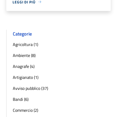
LEGGI DI PIÙ
Categorie
Agricoltura (1)
Ambiente (8)
Anagrafe (4)
Artigianato (1)
Avviso pubblico (37)
Bandi (6)
Commercio (2)