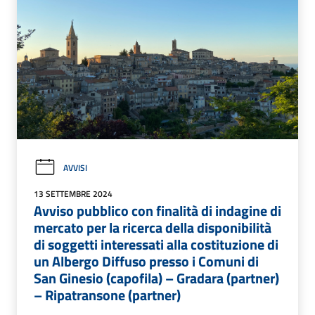
AVVISI
13 SETTEMBRE 2024
Avviso pubblico con finalità di indagine di
mercato per la ricerca della disponibilità
di soggetti interessati alla costituzione di
un Albergo Diffuso presso i Comuni di
San Ginesio (capofila) – Gradara (partner)
– Ripatransone (partner)