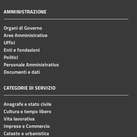
AMMINISTRAZIONE
Organi di Governo
Aree Amministrative
Uffici
Enti e fondazioni
Politici
Personale Amministrativo
Documenti e dati
CATEGORIE DI SERVIZIO
Anagrafe e stato civile
Cultura e tempo libero
Vita lavorativa
Imprese e Commercio
Catasto e urbanistica