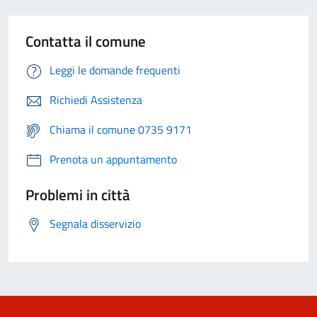
Contatta il comune
Leggi le domande frequenti
Richiedi Assistenza
Chiama il comune 0735 9171
Prenota un appuntamento
Problemi in città
Segnala disservizio