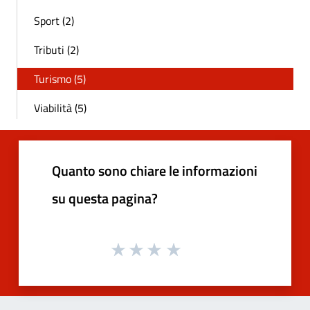
Sport (2)
Tributi (2)
Turismo (5)
Viabilità (5)
Quanto sono chiare le informazioni
su questa pagina?