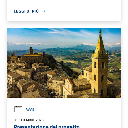
LEGGI DI PIÙ
AVVISI
8 SETTEMBRE 2025
Presentazione del progetto