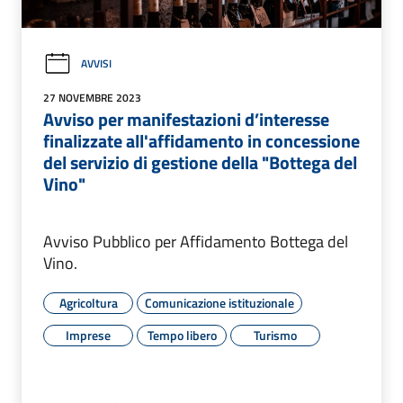
AVVISI
27 NOVEMBRE 2023
Avviso per manifestazioni d’interesse
finalizzate all'affidamento in concessione
del servizio di gestione della "Bottega del
Vino"
Avviso Pubblico per Affidamento Bottega del
Vino.
Agricoltura
Comunicazione istituzionale
Imprese
Tempo libero
Turismo