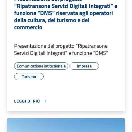
“Ripatransone Servizi Digitali Integrati” e
funzione “DMS” riservata agli operatori
della cultura, del turismo e del
commercio
Presentazione del progetto “Ripatransone
Servizi Digitali Integrati” e funzione “DMS”
Comunicazione istituzionale
Imprese
Turismo
LEGGI DI PIÙ