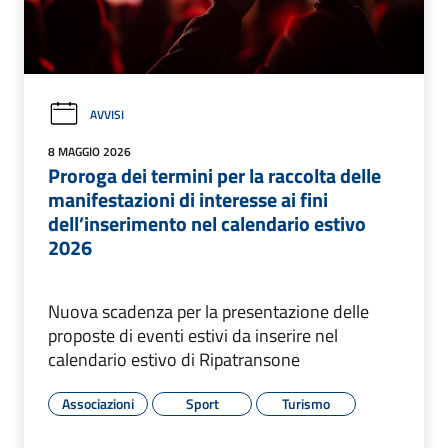
AVVISI
8 MAGGIO 2026
Proroga dei termini per la raccolta delle
manifestazioni di interesse ai fini
dell’inserimento nel calendario estivo
2026
Nuova scadenza per la presentazione delle
proposte di eventi estivi da inserire nel
calendario estivo di Ripatransone
Associazioni
Sport
Turismo