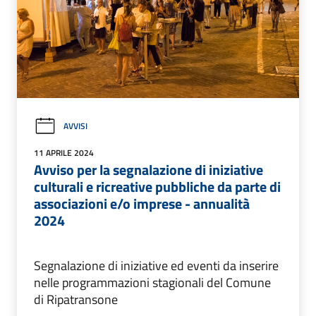
AVVISI
11 APRILE 2024
Avviso per la segnalazione di iniziative
culturali e ricreative pubbliche da parte di
associazioni e/o imprese - annualità
2024
Segnalazione di iniziative ed eventi da inserire
nelle programmazioni stagionali del Comune
di Ripatransone