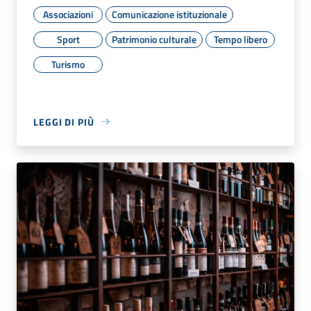
Associazioni
Comunicazione istituzionale
Sport
Patrimonio culturale
Tempo libero
Turismo
LEGGI DI PIÙ