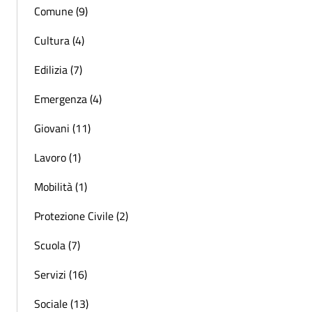
Comune (9)
Cultura (4)
Edilizia (7)
Emergenza (4)
Giovani (11)
Lavoro (1)
Mobilità (1)
Protezione Civile (2)
Scuola (7)
Servizi (16)
Sociale (13)