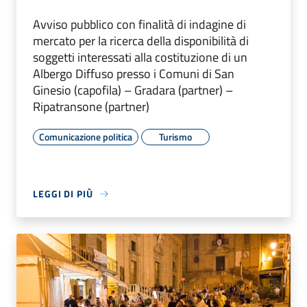
Avviso pubblico con finalità di indagine di
mercato per la ricerca della disponibilità di
soggetti interessati alla costituzione di un
Albergo Diffuso presso i Comuni di San
Ginesio (capofila) – Gradara (partner) –
Ripatransone (partner)
Comunicazione politica
Turismo
LEGGI DI PIÙ