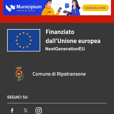
Comune di Ripatransone
SEGUICI SU
Facebook
Twitter
Instagram